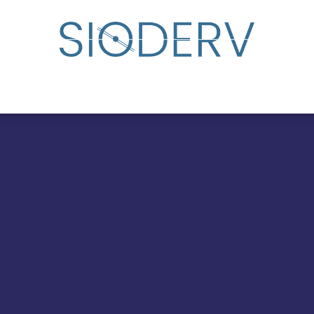
udar
Directorio de especialistas
Eventos
Centro