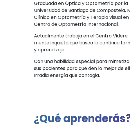
Graduada en Óptica y Optometría por la
Universidad de Santiago de Compostela. 
Clínico en Optometría y Terapia visual en 
Centro de Optometría Internacional.
Actualmente trabaja en el Centro Videre.
mente inquieta que busca la continua fo
y aprendizaje.
Con una habilidad especial para mimetiza
sus pacientes para que den lo mejor de ell
Irradia energía que contagia.
¿Qué aprenderás