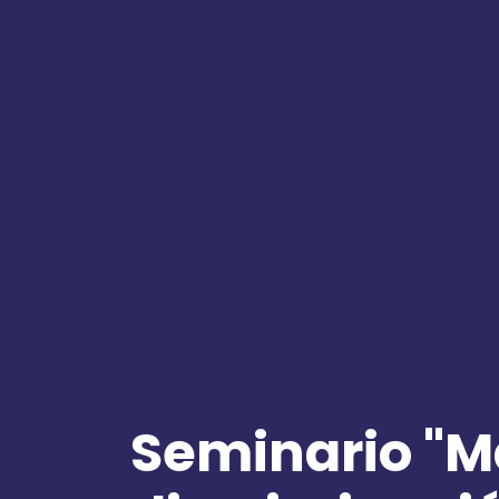
Seminario "Ma