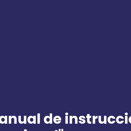
nual de instrucci