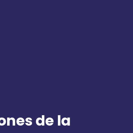
ones de la