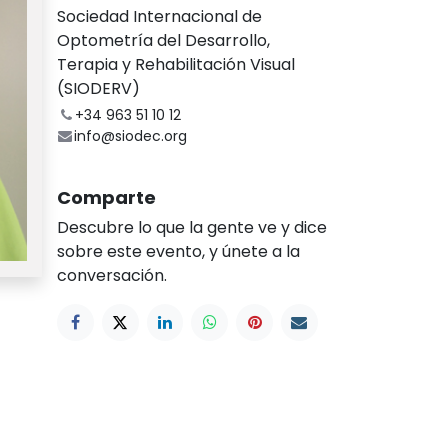
Sociedad Internacional de
Optometría del Desarrollo,
Terapia y Rehabilitación Visual
(SIODERV)
+34 963 51 10 12
info@siodec.org
Comparte
Descubre lo que la gente ve y dice
sobre este evento, y únete a la
conversación.