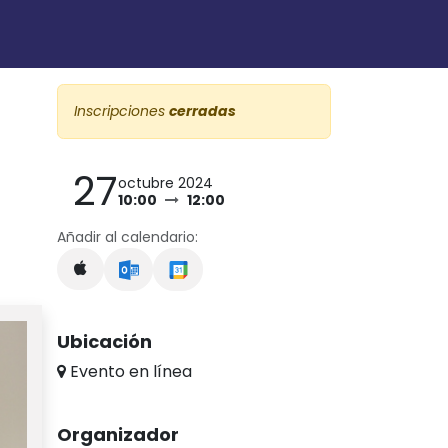
Inscripciones
cerradas
27
octubre 2024
10:00
12:00
Añadir al calendario:
Ubicación
Evento en línea
Organizador