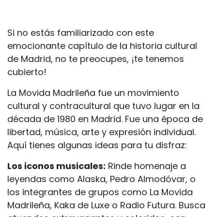
Si no estás familiarizado con este
emocionante capítulo de la historia cultural
de Madrid, no te preocupes, ¡te tenemos
cubierto!
La Movida Madrileña fue un movimiento
cultural y contracultural que tuvo lugar en la
década de 1980 en Madrid. Fue una época de
libertad, música, arte y expresión individual.
Aquí tienes algunas ideas para tu disfraz:
Los iconos musicales:
Rinde homenaje a
leyendas como Alaska, Pedro Almodóvar, o
los integrantes de grupos como La Movida
Madrileña, Kaka de Luxe o Radio Futura. Busca