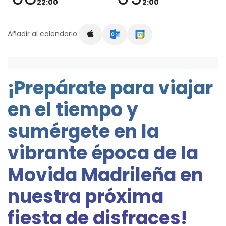
22:00
2:00
Añadir al calendario:
¡Prepárate para viajar
en el tiempo y
sumérgete en la
vibrante época de la
Movida Madrileña en
nuestra próxima
fiesta de disfraces!