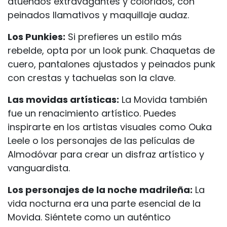
atuendos extravagantes y coloridos, con
peinados llamativos y maquillaje audaz.
Los Punkies:
Si prefieres un estilo más
rebelde, opta por un look punk. Chaquetas de
cuero, pantalones ajustados y peinados punk
con crestas y tachuelas son la clave.
Las movidas artísticas:
La Movida también
fue un renacimiento artístico. Puedes
inspirarte en los artistas visuales como Ouka
Leele o los personajes de las películas de
Almodóvar para crear un disfraz artístico y
vanguardista.
Los personajes de la noche madrileña:
La
vida nocturna era una parte esencial de la
Movida. Siéntete como un auténtico