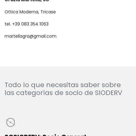
Ottica Moderna, Tricase
tel. +39 083 354 1063
martellagra@gmail.com
Todo lo que necesitas saber sobre
las categorías de socio de SIODERV