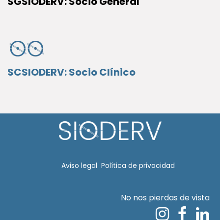
SGSIODERV: Socio General
SCSIODERV: Socio Clínico
Aviso legal​
Política de privacidad
No nos pierdas de vista