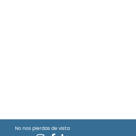
No nos pierdas de vista