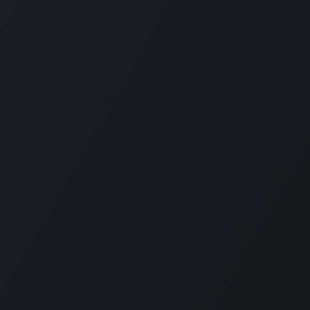
tica de privacidad