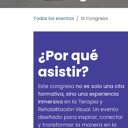
Todos los eventos
IX Congreso
¿Por qué
asistir?
Este congreso
no es solo una cita
formativa, sino una experiencia
inmersiva
en la Terapia y
Rehabilitación Visual. Un evento
diseñado para inspirar, conectar
y transformar la manera en la