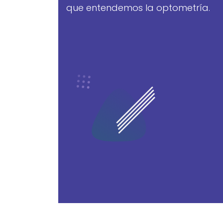
que entendemos la optometría.