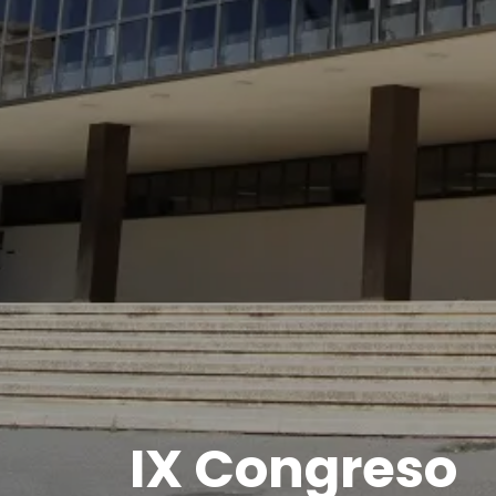
IX Congreso