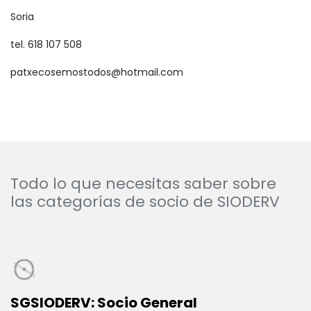
Soria
tel. 618 107 508
patxecosemostodos@hotmail.com
Todo lo que necesitas saber sobre
las categorías de socio de SIODERV
SGSIODERV: Socio General