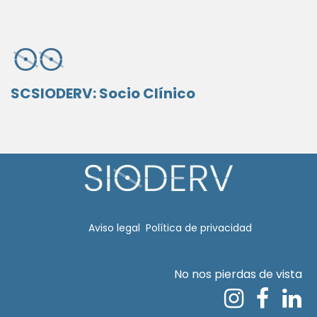
SCSIODERV: Socio Clínico
Aviso legal​
Política de privacidad
No nos pierdas de vista